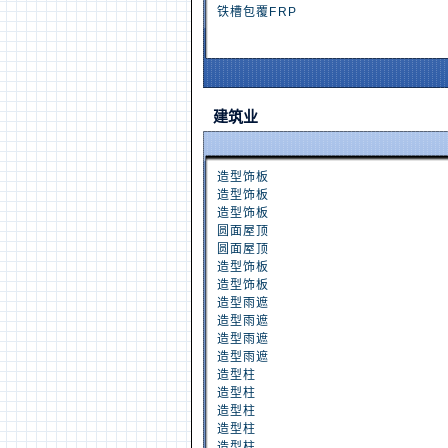
铁槽包覆FRP
建筑业
造型饰板
造型饰板
造型饰板
圆面屋顶
圆面屋顶
造型饰板
造型饰板
造型雨遮
造型雨遮
造型雨遮
造型雨遮
造型柱
造型柱
造型柱
造型柱
造型柱