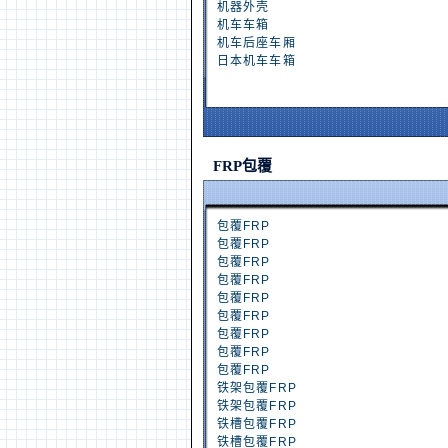
机器外壳
机车车箱
机车后座车厢
日本机车车箱
FRP包覆
包覆FRP
包覆FRP
包覆FRP
包覆FRP
包覆FRP
包覆FRP
包覆FRP
包覆FRP
包覆FRP
铁架包覆FRP
铁架包覆FRP
铁槽包覆FRP
铁槽包覆FRP