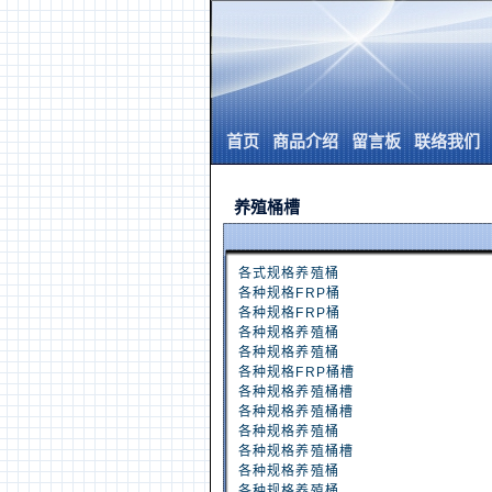
首页
商品介绍
留言板
联络我们
养殖桶槽
各式规格养殖桶
各种规格FRP桶
各种规格FRP桶
各种规格养殖桶
各种规格养殖桶
各种规格FRP桶槽
各种规格养殖桶槽
各种规格养殖桶槽
各种规格养殖桶
各种规格养殖桶槽
各种规格养殖桶
各种规格养殖桶