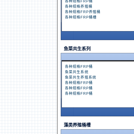
各种规格FRP桶
各种规格养殖桶
各种规格FRP养殖桶
各种规格FRP桶槽
鱼菜共生系列
各种规格FRP桶
鱼菜共生系统
鱼菜共生养殖系统
各种规格FRP桶
各种规格FRP桶
各种规格FRP桶
藻类养殖桶槽