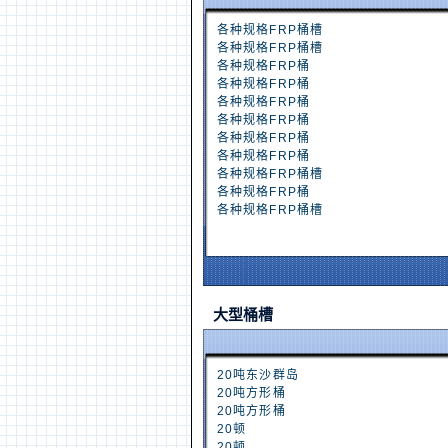
各种规格FRP桶槽
各种规格FRP桶槽
各种规格FRP桶
各种规格FRP桶
各种规格FRP桶
各种规格FRP桶
各种规格FRP桶
各种规格FRP桶
各种规格FRP桶槽
各种规格FRP桶
各种规格FRP桶槽
大型桶槽
20吨东沙群岛
20吨方形桶
20吨方形桶
20顿
20顿