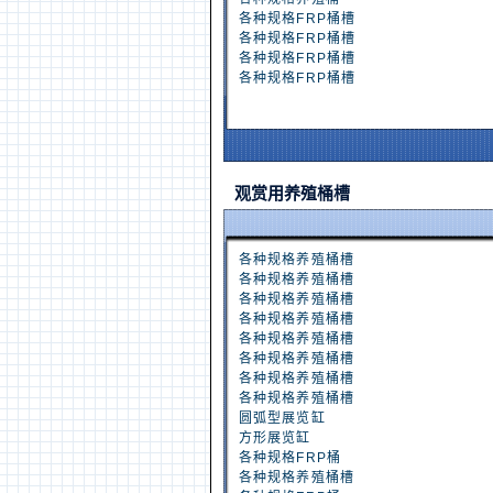
各种规格FRP桶槽
各种规格FRP桶槽
各种规格FRP桶槽
各种规格FRP桶槽
观赏用养殖桶槽
各种规格养殖桶槽
各种规格养殖桶槽
各种规格养殖桶槽
各种规格养殖桶槽
各种规格养殖桶槽
各种规格养殖桶槽
各种规格养殖桶槽
各种规格养殖桶槽
圆弧型展览缸
方形展览缸
各种规格FRP桶
各种规格养殖桶槽