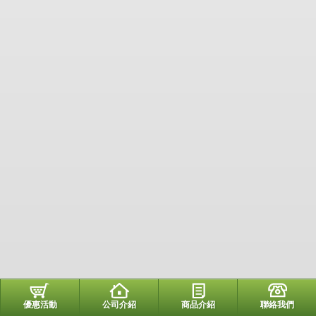
優惠活動
公司介紹
商品介紹
聯絡我們