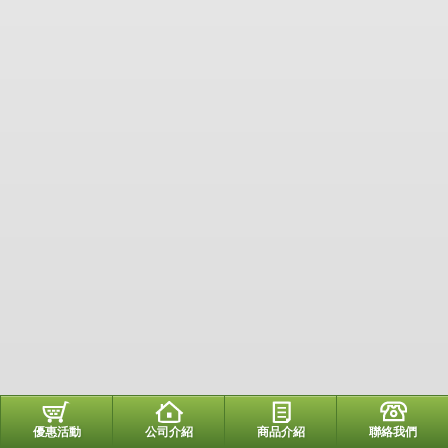
優惠活動
公司介紹
商品介紹
聯絡我們